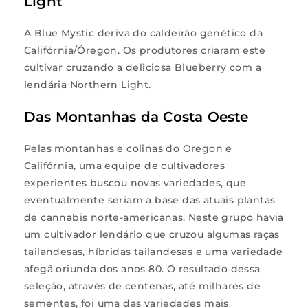
Light
A Blue Mystic deriva do caldeirão genético da
Califórnia/Óregon. Os produtores criaram este
cultivar cruzando a deliciosa Blueberry com a
lendária Northern Light.
Das Montanhas da Costa Oeste
Pelas montanhas e colinas do Oregon e
Califórnia, uma equipe de cultivadores
experientes buscou novas variedades, que
eventualmente seriam a base das atuais plantas
de cannabis norte-americanas. Neste grupo havia
um cultivador lendário que cruzou algumas raças
tailandesas, híbridas tailandesas e uma variedade
afegã oriunda dos anos 80. O resultado dessa
seleção, através de centenas, até milhares de
sementes, foi uma das variedades mais