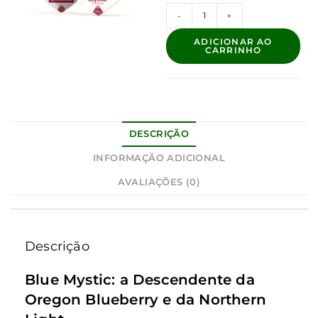
-
+
ADICIONAR AO
CARRINHO
DESCRIÇÃO
INFORMAÇÃO ADICIONAL
AVALIAÇÕES (0)
Descrição
Blue Mystic: a Descendente da
Oregon Blueberry e da Northern