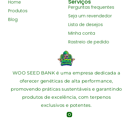
Serviços
Home
Perguntas frequentes
Produtos
Seja um revendedor
Blog
Lista de desejos
Minha conta
Rastreio de pedido
WOO SEED BANK é uma empresa dedicada a
oferecer genéticas de alta performance,
promovendo práticas sustentáveis e garantindo
produtos de excelência, com terpenos
exclusivos e potentes.