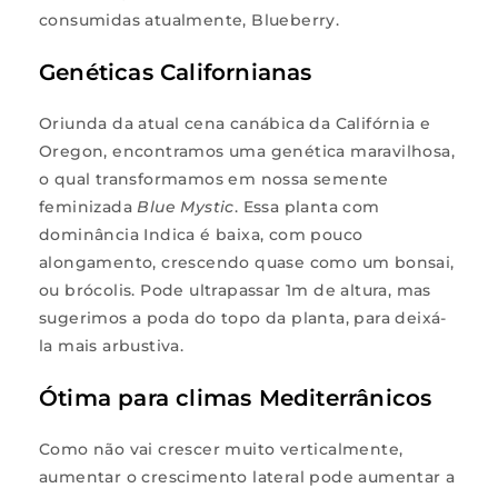
consumidas atualmente, Blueberry.
Genéticas Californianas
Oriunda da atual cena canábica da Califórnia e
Oregon, encontramos uma genética maravilhosa,
o qual transformamos em nossa semente
feminizada
Blue Mystic
. Essa planta com
dominância Indica é baixa, com pouco
alongamento, crescendo quase como um bonsai,
ou brócolis. Pode ultrapassar 1m de altura, mas
sugerimos a poda do topo da planta, para deixá-
la mais arbustiva.
Ótima para climas Mediterrânicos
Como não vai crescer muito verticalmente,
aumentar o crescimento lateral pode aumentar a