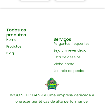
Todos os
produtos
Serviços
Home
Perguntas frequentes
Produtos
Seja um revendedor
Blog
Lista de desejos
Minha conta
Rastreio de pedido
WOO SEED BANK é uma empresa dedicada a
oferecer genéticas de alta performance,