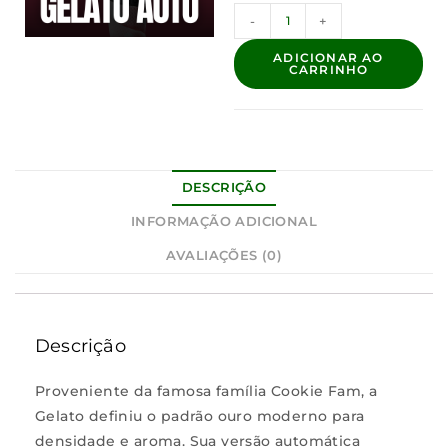
-
+
ADICIONAR AO
CARRINHO
DESCRIÇÃO
INFORMAÇÃO ADICIONAL
AVALIAÇÕES (0)
Descrição
Proveniente da famosa família Cookie Fam, a
Gelato definiu o padrão ouro moderno para
densidade e aroma. Sua versão automática