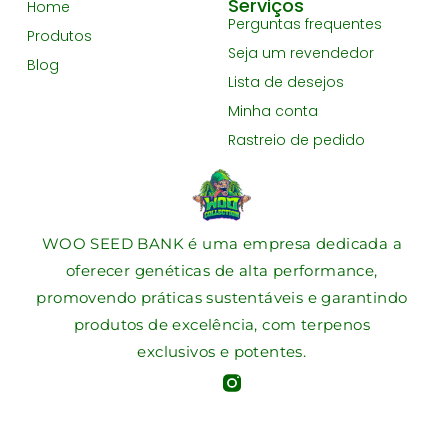
Serviços
Home
Perguntas frequentes
Produtos
Seja um revendedor
Blog
Lista de desejos
Minha conta
Rastreio de pedido
WOO SEED BANK é uma empresa dedicada a
oferecer genéticas de alta performance,
promovendo práticas sustentáveis e garantindo
produtos de excelência, com terpenos
exclusivos e potentes.