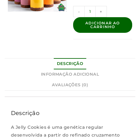
-
+
ADICIONAR AO
CARRINHO
DESCRIÇÃO
INFORMAÇÃO ADICIONAL
AVALIAÇÕES (0)
Descrição
A Jelly Cookies é uma genética regular
desenvolvida a partir do refinado cruzamento