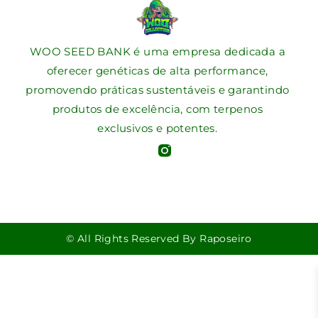
WOO SEED BANK é uma empresa dedicada a
oferecer genéticas de alta performance,
promovendo práticas sustentáveis e garantindo
produtos de excelência, com terpenos
exclusivos e potentes.
© All Rights Reserved By Raposeiro