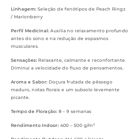
Linhagem:
Seleção de fenótipos de Peach Ringz
/ Marionberry
Perfil Medicinal:
Auxilia no relaxamento profundo
antes do sono e na redução de espasmos
musculares.
Sensações:
Relaxante, calmante e reconfortante.
Diminui a velocidade do fluxo de pensamentos.
Aroma e Sabor:
Doçura frutada de pêssego
maduro, notas florais e um subsolo levemente
picante.
Tempo de Floração:
8 – 9 semanas
Rendimento Indoor:
400 – 500 g/m²