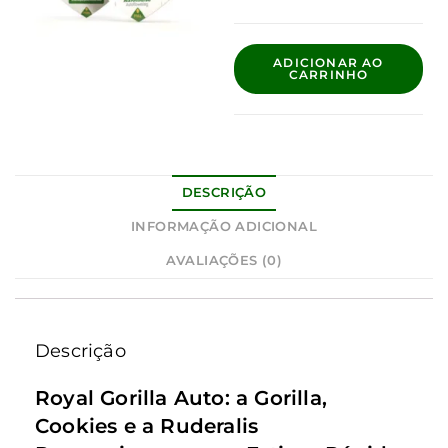
ADICIONAR AO
CARRINHO
DESCRIÇÃO
INFORMAÇÃO ADICIONAL
AVALIAÇÕES (0)
Descrição
Royal Gorilla Auto: a Gorilla,
Cookies e a Ruderalis