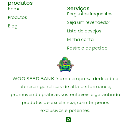
produtos
Serviços
Home
Perguntas frequentes
Produtos
Seja um revendedor
Blog
Lista de desejos
Minha conta
Rastreio de pedido
WOO SEED BANK é uma empresa dedicada a
oferecer genéticas de alta performance,
promovendo práticas sustentáveis e garantindo
produtos de excelência, com terpenos
exclusivos e potentes.