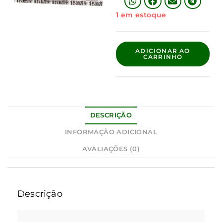
1 em estoque
ADICIONAR AO
CARRINHO
DESCRIÇÃO
INFORMAÇÃO ADICIONAL
AVALIAÇÕES (0)
Descrição