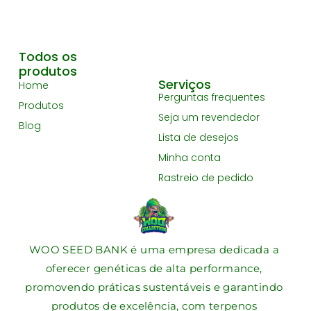
Todos os
produtos
Serviços
Home
Perguntas frequentes
Produtos
Seja um revendedor
Blog
Lista de desejos
Minha conta
Rastreio de pedido
WOO SEED BANK é uma empresa dedicada a
oferecer genéticas de alta performance,
promovendo práticas sustentáveis e garantindo
produtos de excelência, com terpenos