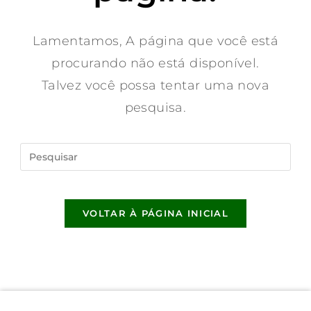
Lamentamos, A página que você está
procurando não está disponível.
Talvez você possa tentar uma nova
pesquisa.
VOLTAR À PÁGINA INICIAL