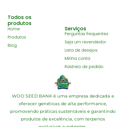
Todos os
produtos
Serviços
Home
Perguntas frequentes
Produtos
Seja um revendedor
Blog
Lista de desejos
Minha conta
Rastreio de pedido
WOO SEED BANK é uma empresa dedicada a
oferecer genéticas de alta performance,
promovendo práticas sustentáveis e garantindo
produtos de excelência, com terpenos
exclusivos e potentes.