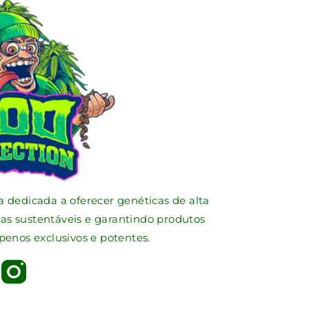
dicada a oferecer genéticas de alta
s sustentáveis e garantindo produtos
penos exclusivos e potentes.