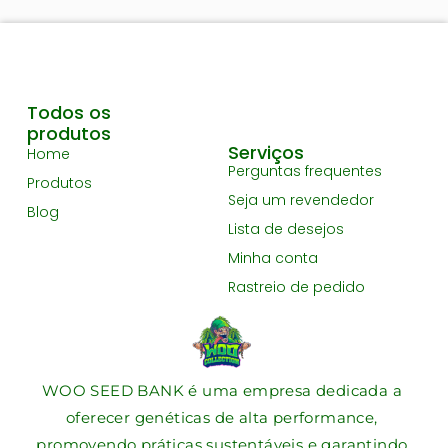
Todos os
produtos
Serviços
Home
Perguntas frequentes
Produtos
Seja um revendedor
Blog
Lista de desejos
Minha conta
Rastreio de pedido
WOO SEED BANK é uma empresa dedicada a
oferecer genéticas de alta performance,
promovendo práticas sustentáveis e garantindo