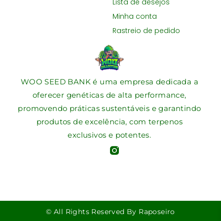
Lista de desejos
Minha conta
Rastreio de pedido
WOO SEED BANK é uma empresa dedicada a
oferecer genéticas de alta performance,
promovendo práticas sustentáveis e garantindo
produtos de excelência, com terpenos
exclusivos e potentes.
© All Rights Reserved By Raposeiro