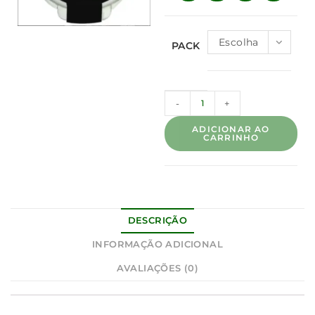
Escolha
PACK
uma
opção
-
+
ADICIONAR AO
CARRINHO
DESCRIÇÃO
INFORMAÇÃO ADICIONAL
AVALIAÇÕES (0)