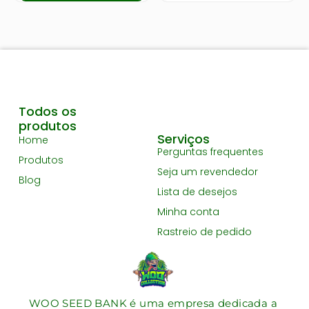
Todos os
produtos
Serviços
Home
Perguntas frequentes
Produtos
Seja um revendedor
Blog
Lista de desejos
Minha conta
Rastreio de pedido
WOO SEED BANK é uma empresa dedicada a