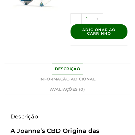
-
+
ADICIONAR AO
CARRINHO
DESCRIÇÃO
INFORMAÇÃO ADICIONAL
AVALIAÇÕES (0)
Descrição
A Joanne’s CBD Origina das