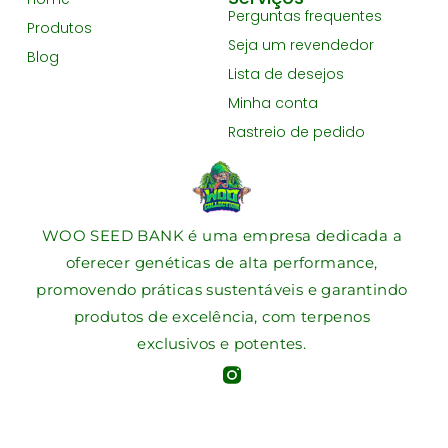
Perguntas frequentes
Produtos
Seja um revendedor
Blog
Lista de desejos
Minha conta
Rastreio de pedido
WOO SEED BANK é uma empresa dedicada a
oferecer genéticas de alta performance,
promovendo práticas sustentáveis e garantindo
produtos de excelência, com terpenos
exclusivos e potentes.