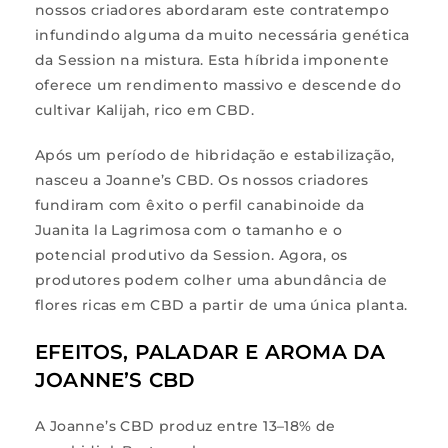
nossos criadores abordaram este contratempo
infundindo alguma da muito necessária genética
da Session na mistura. Esta híbrida imponente
oferece um rendimento massivo e descende do
cultivar Kalijah, rico em CBD.
Após um período de hibridação e estabilização,
nasceu a Joanne’s CBD. Os nossos criadores
fundiram com êxito o perfil canabinoide da
Juanita la Lagrimosa com o tamanho e o
potencial produtivo da Session. Agora, os
produtores podem colher uma abundância de
flores ricas em CBD a partir de uma única planta.
EFEITOS, PALADAR E AROMA DA
JOANNE’S CBD
A Joanne’s CBD produz entre 13–18% de